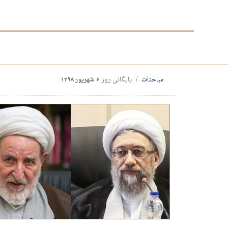
مباحثات
بایگانی روز
۶ شهریور ۱۳۹۸