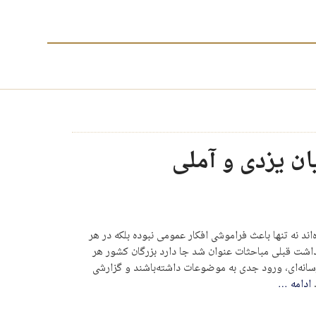
ان یزدی و آملی
ند نه تنها باعث فراموشی افکار عمومی نبوده بلکه در هر
اشت قبلی مباحثات عنوان شد جا دارد بزرگان کشور هر
رسانه‌ای، ورود جدی به موضوعات داشته‌باشند و گزارشی
.
ادامه
…