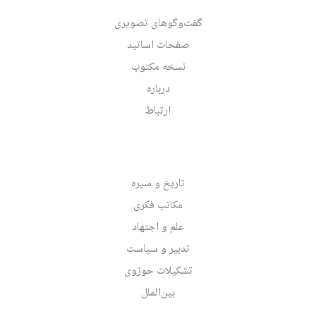
گفت‌وگوهای تصویری
صفحات اساتید
نسخه مکتوب
درباره
ارتباط
تاریخ و سیره
مکاتب فکری
علم و اجتهاد
تدبیر و سیاست
تشکیلات حوزوی
بین‌الملل