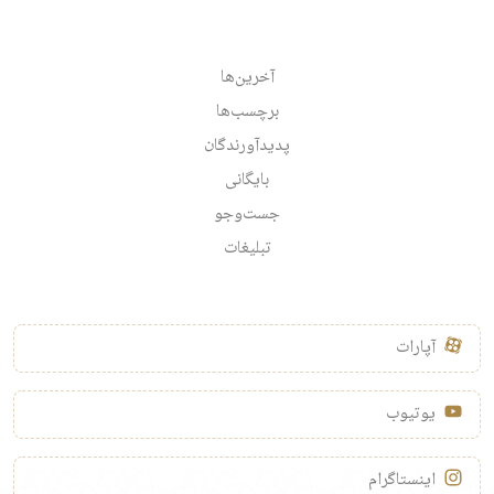
آخرین‌ها
برچسب‌ها
پدیدآورندگان
بایگانی
جست‌وجو
تبلیغات
آپارات
یوتیوب
اینستاگرام