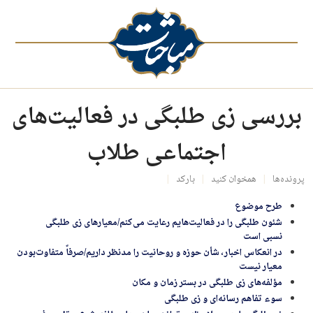
بررسی زی طلبگی در فعالیت‌های
اجتماعی طلاب
پرونده‌ها
همخوان کنید
بارکد
طرح موضوع
شئون طلبگی را در فعالیت‌هایم رعایت می‌کنم/معیارهای زی طلبگی
نسبی است
در انعکاس اخبار، شأن حوزه و روحانیت را مدنظر داریم/صرفاً متفاوت‌بودن
معیار نیست
مؤلفه‌های زی طلبگی در بستر زمان و مکان
سوء تفاهم رسانه‌ای و زی طلبگی