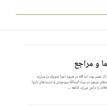
ا و مراجع
صر بود، اما گاه در شیوه اجرا به‌ویژه در مبارزه
ای مرموز در بیت آیت‌الله بروجردی و نسبت‌های ناروا
فات را دامن می‌زد.
ادامه
…