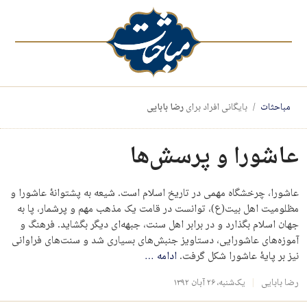
مباحثات
بایگانی افراد برای
رضا بابایی
عاشورا و پرسش‌ها
عاشورا، چرخشگاه مهمی در تاریخ اسلام است. شیعه به پشتوانۀ عاشورا و
مظلومیت اهل بیت(ع)، توانست در قامت یک مذهب مهم و پرشمار، پا به
جهان اسلام بگذارد و در برابر اهل سنت، جبهه‌ای دیگر بگشاید. فرهنگ و
آموزه‌های عاشورایی، دستاویز جنبش‌های بسیاری شد و سنت‌‌های فراوانی
نیز بر پایۀ عاشورا شکل گرفت.
ادامه
…
رضا بابایی
یک‌شنبه، ۲۶ آبان ۱۳۹۲