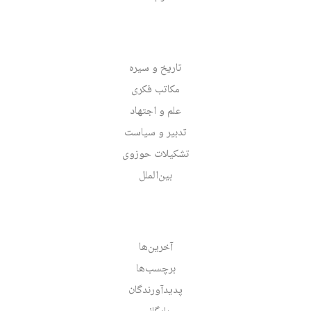
تاریخ و سیره
مکاتب فکری
علم و اجتهاد
تدبیر و سیاست
تشکیلات حوزوی
بین‌الملل
آخرین‌ها
برچسب‌ها
پدیدآورندگان