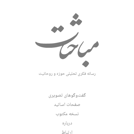
رسانه فکری تحلیلی حوزه و روحانیت
گفت‌وگوهای تصویری
صفحات اساتید
نسخه مکتوب
درباره
ارتباط