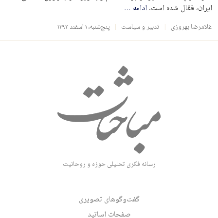
ایران، فعّال شده است.
ادامه
…
غلامرضا بهروزی
تدبیر و سیاست
پنج‌شنبه، ۱ اسفند ۱۳۹۲
رسانه فکری تحلیلی حوزه و روحانیت
گفت‌وگوهای تصویری
صفحات اساتید