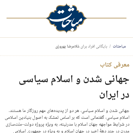
مباحثات
بایگانی افراد برای
غلامرضا بهروزی
معرفی کتاب
جهانی شدن و اسلام سیاسی
در ایران
جهانی شدن و اسلام سیاسی، هر دو از پدیده‌های مهم روزگار ما هستند.
اسلام سیاسی، گفتمانی است که بر اساس تمسّک به اصول بنیادین اسلامی
در شرایط مواجهه جهان اسلام با مدرنیته، به ویژه پروژه دولت–ملت‌سازی
مدرن در چند دههٔ اخیر در جهان اسلام و به ویژه در جمهوری اسلامی