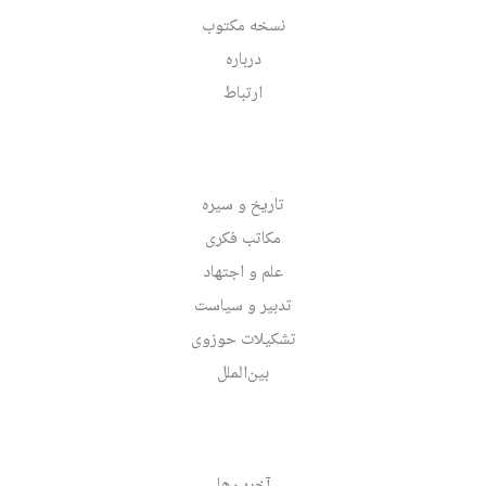
نسخه مکتوب
درباره
ارتباط
تاریخ و سیره
مکاتب فکری
علم و اجتهاد
تدبیر و سیاست
تشکیلات حوزوی
بین‌الملل
آخرین‌ها