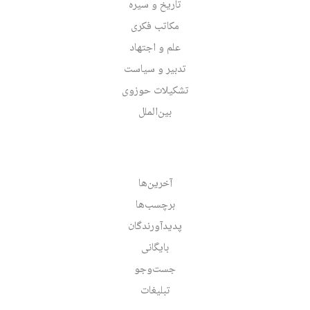
تاریخ و سیره
مکاتب فکری
علم و اجتهاد
تدبیر و سیاست
تشکیلات حوزوی
بین‌الملل
آخرین‌ها
برچسب‌ها
پدیدآورندگان
بایگانی
جست‌وجو
تبلیغات