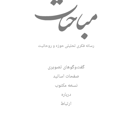
رسانه فکری تحلیلی حوزه و روحانیت
گفت‌وگوهای تصویری
صفحات اساتید
نسخه مکتوب
درباره
ارتباط