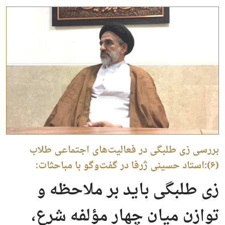
بررسی زی طلبگی در فعالیت‌های اجتماعی طلاب
(۶):استاد حسینی ژرفا در گفت‌وگو با مباحثات:
زی طلبگی باید بر ملاحظه و
توازن میان چهار مؤلفه شرع،