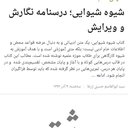
شیوه شیوایی؛‌ درسنامه نگارش
و ویرایش
کتاب شیوه شیوایی، یک متن ادبیاتی و به دنبال عرضه قواعد محض و
اطلاعات خام ادبی نیست؛ بلکه متنی آموزشی است و با هدف آموزش به
شیوه کارگاهی برای طلاب حوزه علمیه نوشته شده است. مطالب این کتاب
در قالب درس‌هایی کوتاه و با آغاز و پایان مشخص، تقسیم‌بندی شده و در
پایان هر درس، تمرین‌هایی در نظر گرفته شده که باید توسط فراگیران
انجام شود.
ادامه
…
سید ابوالقاسم حسینی ژرفا
سه‌شنبه، ۴ آذر ۱۳۹۳