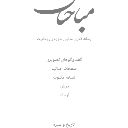
رسانه فکری تحلیلی حوزه و روحانیت
گفت‌وگوهای تصویری
صفحات اساتید
نسخه مکتوب
درباره
ارتباط
تاریخ و سیره