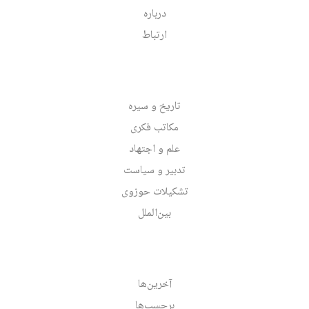
درباره
ارتباط
تاریخ و سیره
مکاتب فکری
علم و اجتهاد
تدبیر و سیاست
تشکیلات حوزوی
بین‌الملل
آخرین‌ها
برچسب‌ها