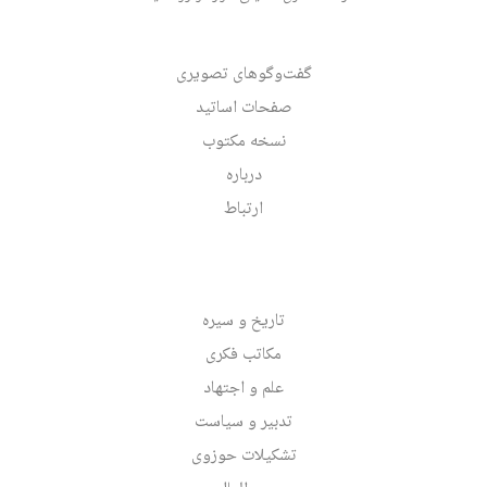
گفت‌وگوهای تصویری
صفحات اساتید
نسخه مکتوب
درباره
ارتباط
تاریخ و سیره
مکاتب فکری
علم و اجتهاد
تدبیر و سیاست
تشکیلات حوزوی