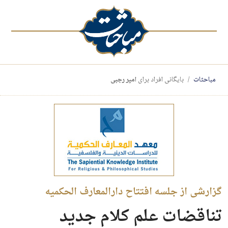
مباحثات
بایگانی افراد برای
امیر رجبی
گزارشی از جلسه افتتاح دار‌المعارف الحکمیه
تناقضات علم کلام جدید