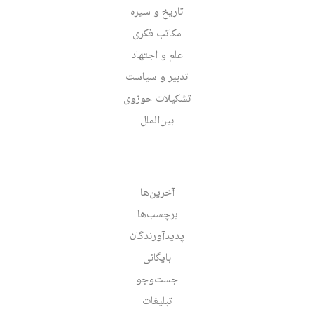
تاریخ و سیره
مکاتب فکری
علم و اجتهاد
تدبیر و سیاست
تشکیلات حوزوی
بین‌الملل
آخرین‌ها
برچسب‌ها
پدیدآورندگان
بایگانی
جست‌وجو
تبلیغات