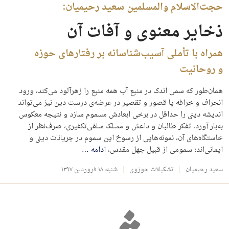
حجت‌الاسلام والمسلمین سعید رحیمیان:
ذخایر معنوی و آفات آن
همراه با تأملی آسیب‌شناسانه بر رفتارهای حوزه
و روحانیت
همان‌طور که سمی اندک در منبع آب همه منبع را زهرآلود می‌کند، ورود
انحراف و خرافه یا قصور و تقصیر در عرضه‌ی درست دین نیز می‌تواند
اندیشه دینی را حداقل در برخی ابعادش مسموم سازد و نتیجه معکوس
به‌بار آورد. تفکر طالبان و داعش و مسلک سلفی‌تکفیری، صرف‌نظر از
خاستگاه‌های آن، نمونه‌‌هایی از رسوخ این سموم در جریانات دینی و
ایمانی‌اند؛ سمومی از قبیل جهل مقدس،
ادامه
…
سعید رحیمیان
تشکیلات حوزوی
شنبه، ۱۸ فروردین ۱۳۹۷