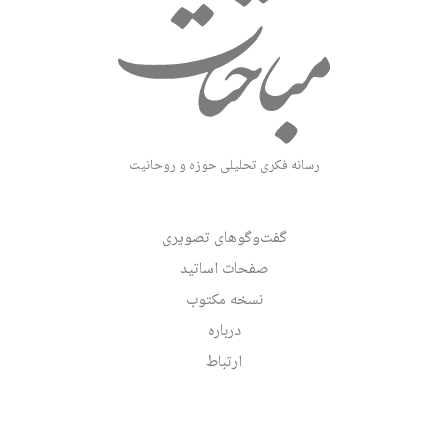
رسانه فکری تحلیلی حوزه و روحانیت
گفت‌وگوهای تصویری
صفحات اساتید
نسخه مکتوب
درباره
ارتباط