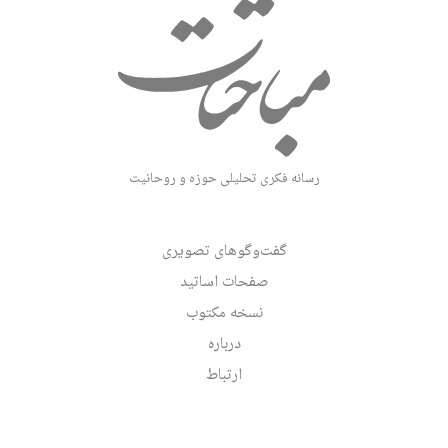
رسانه فکری تحلیلی حوزه و روحانیت
گفت‌وگوهای تصویری
صفحات اساتید
نسخه مکتوب
درباره
ارتباط