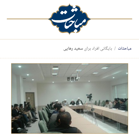
مباحثات
بایگانی افراد برای
سعید رهایی