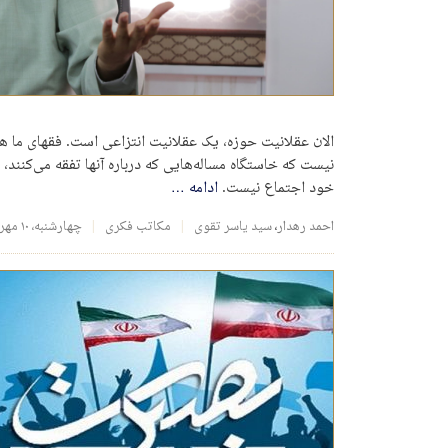
الان عقلانیت حوزه، یک عقلانیت انتزاعی است. فقهای ما هم 
نیست که خاستگاه مساله‌هایی که درباره آنها تفقه می‌کنند،
خود اجتماع نیست.
ادامه
…
احمد رهدار
،
سید یاسر تقوی
مکاتب فکری
چهارشنبه، ۱۰ مهر ۱۳۹۸