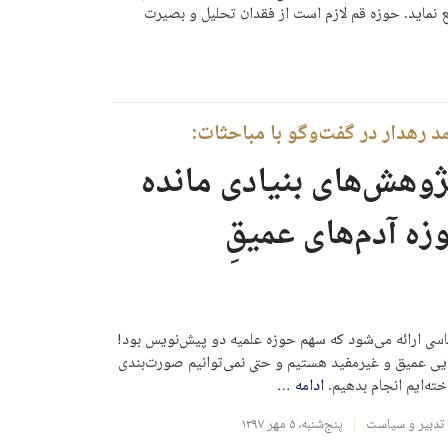
یع نماید. حوزه قم لازم است از فقدان تحلیل و بصیرت
 رهدار در گفت‌وگو با مباحثات:
ژوهش‌های بنیادی مانده
 آدم‌های عمیقِ
یس قانون اساسی ارائه می‌شود که سهم حوزه علمیه دو پیش‌نویس بود!
ایی عمیق و غیرمفید هستیم و حتی نمی‌توانیم صورت‌بندی
خته‌ایم انجام بدهیم.
ادامه
…
تدبیر و سیاست
پنج‌شنبه، ۵ مهر ۱۳۹۷