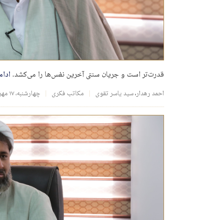
قدرت‌تر است و جریان سنتی آخرین نفس‌ها را می‌کشد.
ادام
احمد رهدار
،
سید یاسر تقوی
مکاتب فکری
چهارشنبه، ۱۷ مهر ۱۳۹۸