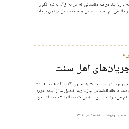
 دارد؛ یک مرحله مقدماتی که من به از آن به نام الگوی
ر یاد می‌کنم. جامعه تمدنی و جامعه کامل مهدوی بر پایه
ی»
جریان‌های اهل سنت
ه‌محور بود؛ در این صورت هر چیزی اقتضائات خاص خودش
د. ما فقه انضمامی نیاز داریم. تحلیل ما از آینده حوزه
 قم می‌میرد. بیداری اسلامی که مصادره شد به علت این
علم و اجتهاد
شنبه، ۱۸ دی ۱۳۹۵