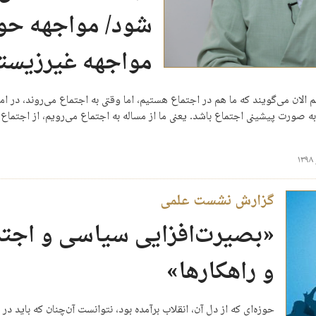
شود/ مواجهه حوزه
مواجهه غیرزیست
الان می‌گویند که ما هم در اجتماع هستیم، اما وقتی به اجتماع می‌روند، در ام
 به صورت پیشینی اجتماع باشد. یعنی ما از مساله به اجتماع می‌رویم، از اجتم
گزارش نشست علمی
«بصیرت‌افزایی سیاسی و اجتما
و راهکارها»