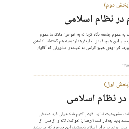
(بخش دوم)
 در نظام اسلامی
د به عموم جامعه نگاه کرد؛ نه به خواص؛ ملاک ما عموم
 و این هیچ قیدی ندارد/رهدار: بقیه هم گفته‌‌اند ادامه‌ی
شورت کن؛ یعنی هیچ الزامی به نتیجه‌ی مشورتی که آقایان
(بخش اول)
 در نظام اسلامی
نباشد، مشروعیت ندارد. فرض کنیم شاه خیلی فرد صادقی
 باید چه‌کار کنند؟/رهدار: خواندن تکه‌ای از متن، از
لت روزی در برابر اسلام بایستید، این پیرمرد که می‌بینید