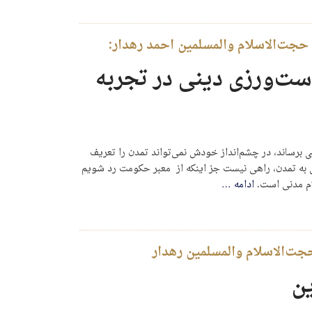
ست‌ورزی دینی در تجربه
 برساند، در چشم‌انداز خودش نمی‌تواند تمدن را تعریف
ل به تمدن، راهی نیست جز اینکه از معبر حکومت رد شویم
ام مدنی است.
ادامه
…
حجت‌الاسلام والمسلمین رهدار
ین