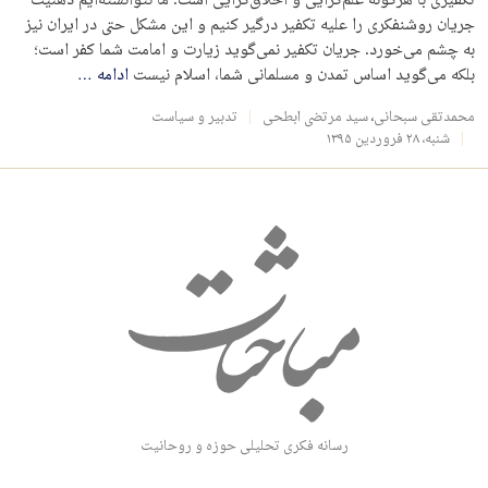
تکفیری با هرگونه علم‌گرایی و اخلاق‌گرایی است. ما نتوانسته‌ایم ذهنیت
جریان روشنفکری را علیه تکفیر درگیر کنیم و این مشکل حتی در ایران نیز
به چشم می‌خورد. جریان تکفیر نمی‌گوید زیارت و امامت شما کفر است؛
بلکه می‌گوید اساس تمدن و مسلمانی شما، اسلام نیست
ادامه
…
محمدتقی سبحانی
،
سید مرتضی ابطحی
تدبیر و سیاست
شنبه، ۲۸ فروردین ۱۳۹۵
رسانه فکری تحلیلی حوزه و روحانیت