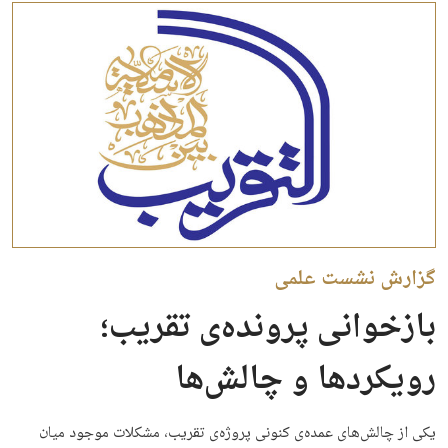
گزارش نشست علمی
بازخوانی پرونده‌ی تقریب؛
رویکردها و چالش‌ها
یکی از چالش‌های عمده‌ی کنونی پروژه‌ی تقریب، مشکلات موجود میان