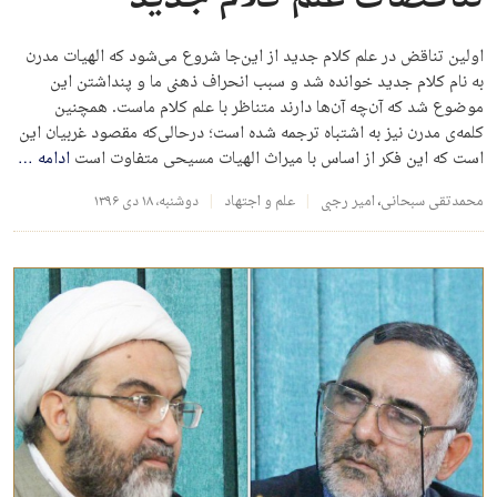
اولین تناقض در علم کلام جدید از این‌جا شروع می‌شود که الهیات مدرن
به نام کلام جدید خوانده شد و سبب انحراف ذهنی ما و پنداشتن این
موضوع شد که آن‌چه آن‌ها دارند متناظر با علم کلام ماست. همچنین
کلمه‌ی مدرن نیز به اشتباه ترجمه شده است؛ درحالی‌که مقصود غربیان این
است که این فکر از اساس با میراث الهیات مسیحی متفاوت است
ادامه
…
محمدتقی سبحانی
،
امیر رجبی
علم و اجتهاد
دوشنبه، ۱۸ دی ۱۳۹۶