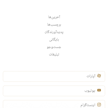
آخرین‌ها
برچسب‌ها
پدیدآورندگان
بایگانی
جست‌وجو
تبلیغات
آپارات
یوتیوب
اینستاگرام