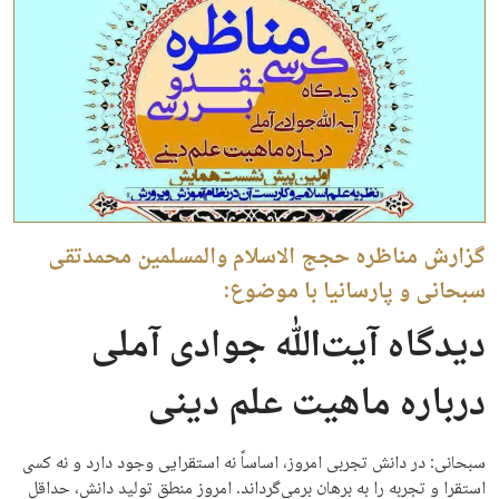
گزارش مناظره حجج الاسلام والمسلمین محمدتقی
سبحانی‌ و پارسانیا با موضوع:
دیدگاه آیت‌الله جوادی آملی
درباره ماهیت علم دینی
سبحانی: در دانش تجربی امروز، اساساً نه استقرایی وجود دارد و نه کسی
استقرا و تجربه را به برهان برمی‌­گرداند. امروز منطق تولید دانش، حداقل