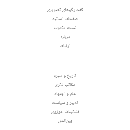
گفت‌وگوهای تصویری
صفحات اساتید
نسخه مکتوب
درباره
ارتباط
تاریخ و سیره
مکاتب فکری
علم و اجتهاد
تدبیر و سیاست
تشکیلات حوزوی
بین‌الملل