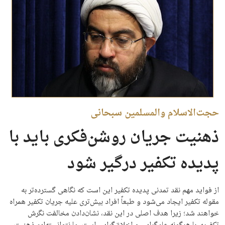
حجت‌الاسلام والمسلمین سبحانی
ذهنیت جریان روشن‌فکری باید با
پدیده تکفیر درگیر شود
از فواید مهم نقد تمدنی پدیده تکفیر این است که نگاهی گسترده‌تر به
مقوله تکفیر ایجاد می‌شود و طبعاً افراد بیش‌تری علیه جریان تکفیر همراه
خواهند شد؛ زیرا هدف اصلی در این نقد، نشان‌دادن مخالفت نگرش