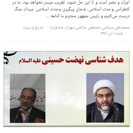
ایران و مصر است و تا این حل نشود، تقریب میسر نخواهد بود. ما در
کنفرانس وحدت اسلامی، به‌جای پیگیری وحدت اسلامی، میدان جنگ
درست می‌کنیم و رئیس جمهور محترم ما
ادامه
…
محمدتقی سبحانی
،
مصطفی صالحی
،
مهراب صادق‌نیا
تاریخ و سیره
شنبه، ۱ دی ۱۳۹۷