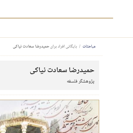
مباحثات
بایگانی افراد برای
حمیدرضا سعادت نیاکی
حمیدرضا سعادت نیاکی
پژوهشگر فلسفه