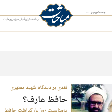
جست‌وجو برای:
نقدی بر دیدگاه شهید مطهری
حافظ عارف؟
به‌مناسبت روز بزرگداشت حافظ