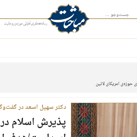
جست‌وجو برای:
ای حوزه‌ی امریکای لاتین
دکتر سهیل اسعد در گفت‌وگو
پذیرش اسلام در ا