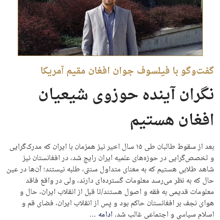
گفت‌وگو با فیلسوف جوان افغان مقیم آمریکا
نگران آینده حوزوی شیعیان
افغان هستیم
بعد از سقوط طالبان طی ۱۵ سال اخیر نیز همزمان با ایران که مدرک‌گرایی
و تخصص‌گرایی در حوزه‌های علمیه ایران رایج شد، در افغانستان نیز
شاهد طلابی هستیم که به معنای متداول سنتی، طلبه نیستند؛ آن‌ها در عین
حال که به نظر می‌رسد معلومات گسترده‌ای دارند، ولی در واقع فاقد
معلومات قدیمی به فقه و اصول هستند/تا قبل از انقلاب ایران، حال و
هوای نجف بر افغانستان حاکم بود و پس از انقلاب ایران، فضای قم و
اسلام سیاسی و اجتماعی غالب شد.
ادامه
…