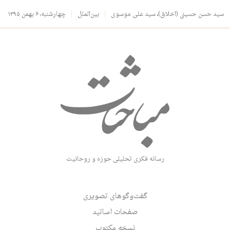
سید حسن حسینی (اخلاق)
،
سید علی موسوی
بین‌الملل
چهارشنبه، ۶ بهمن ۱۳۹۵
رسانه فکری تحلیلی حوزه و روحانیت
گفت‌وگوهای تصویری
صفحات اساتید
نسخه مکتوب