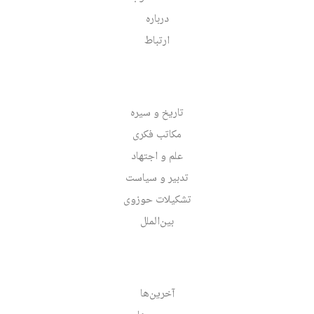
درباره
ارتباط
تاریخ و سیره
مکاتب فکری
علم و اجتهاد
تدبیر و سیاست
تشکیلات حوزوی
بین‌الملل
آخرین‌ها