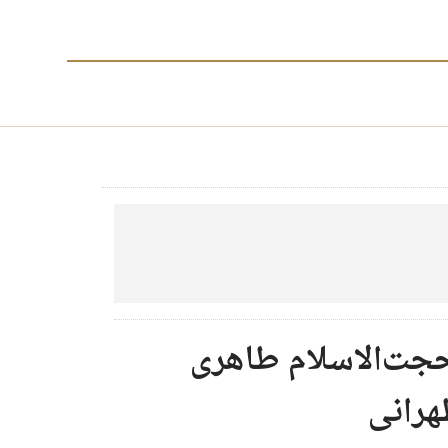
جت‌الاسلام طاهری
هرانی