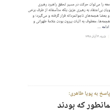
معه را می‌توان حرکت در مسیر تحقق راهبرد رهبری
یان بی‌اعتقاد به رهبری عزیز، بلکه متأسفانه از طرف برخی
 و بعضا هجمه‌های ناجوانمردانه قرار گرفته و می‌گیرد؛ و
هجمه‌ها، معطوف به اثبات بیرون‌ بودن علامۀ طهرانی و
ادامه
…
شنبه، ۴ آبان ۱۳۹۸
سخ به پویا طاهری:
مانطور که بودند