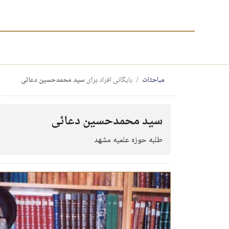
مباحثات
بایگانی افراد برای
سید محمدحسین دعائی
سید محمدحسین دعائی
طلبه حوزه علمیه مشهد