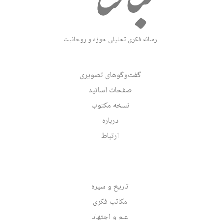
رسانه فکری تحلیلی حوزه و روحانیت
گفت‌وگوهای تصویری
صفحات اساتید
نسخه مکتوب
درباره
ارتباط
تاریخ و سیره
مکاتب فکری
علم و اجتهاد