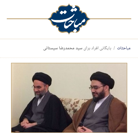
مباحثات
بایگانی افراد برای
سید محمدرضا سیستانی