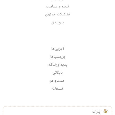
تدبیر و سیاست
تشکیلات حوزوی
بین‌الملل
آخرین‌ها
برچسب‌ها
پدیدآورندگان
بایگانی
جست‌وجو
تبلیغات
آپارات