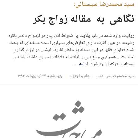
سید محمدرضا سیستانی؛
نگاهی​ ​ به ​ مقاله زواج بکر​​ ​
روایات وارد شده در باب ولایت و اشتراط اذن پدر در ازدواج دختر باکره
رشیده، در عین کثرت دارای تعارض‌های بسیاری است؛ مسئله‌ای که باعث
شده فتاوای فقها در این مسئله به خاطر تفاوت ایشان در ارزش‌گذاری
احادیث و همچنین جمع بین روایات، اختلافات بسیاری داشته باشد و
مسئله «معرکه آراء» شود.
ادامه
…
سید محمدرضا سیستانی
علم و اجتهاد
چهارشنبه، ۲۴ اردیبهشت ۱۳۹۳