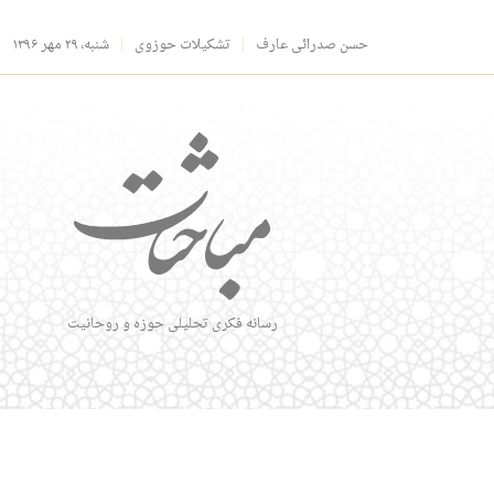
حسن صدرائی عارف
تشکیلات حوزوی
شنبه، ۲۹ مهر ۱۳۹۶
رسانه فکری تحلیلی حوزه و روحانیت