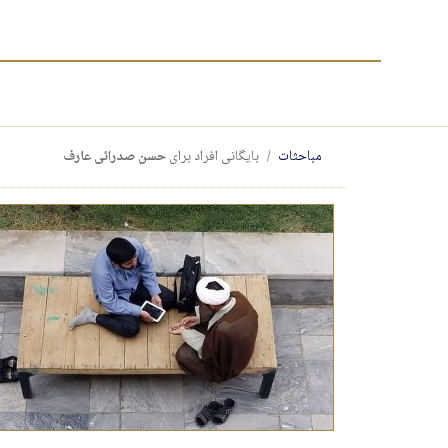
مباحثات
بایگانی افراد برای
حسن صدرائی عارف