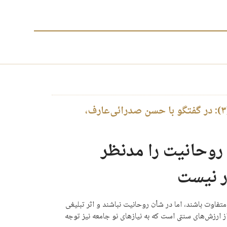
بررسی زی طلبگی در فعالیت‌های اجتماعی طلاب (۳): در گفتگو با حسن صدرائی‌عارف،
 روحانیت را مدنظر
ر نیست
تفاوت باشند، اما در شأن روحانیت نباشند و اثر تبلیغی
ز ارزش‌های سنتی است که به نیازهای نو جامعه نیز توجه