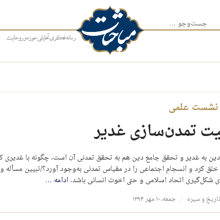
جست‌وجو برای:
نشست علمی
ت تمدن‌سازی غدیر
دین به غدیر و تحقق جامع دین هم به تحقق تمدنی آن است، چگونه با غدیری که 
خلق کرد و انسجام اجتماعی را در مقیاس تمدنی به‌وجود آورد؟/تبیین مسأله ول
ای شکل‌گیری اتحاد اسلامی و حتی اخوت انسانی باشد.
ادامه
…
اریخ و سیره
جمعه، ۱۰ مهر ۱۳۹۴