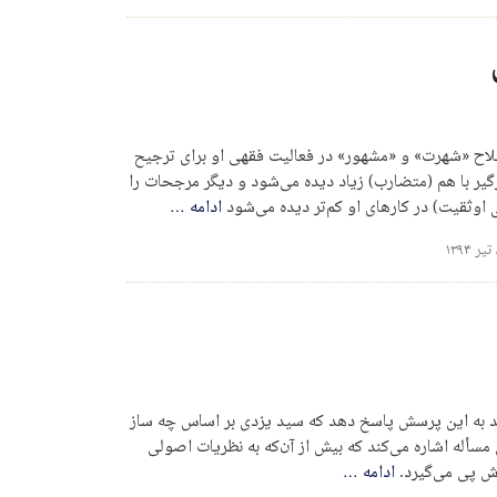
لاح «شهرت» و «مشهور» در فعالیت فقهی او برای ترجیح
رگیر با هم (متضارب) زیاد دیده می‌شود و دیگر مرجحات را
 اوثقیت) در کارهای او کم‌تر دیده می‌شود
ادامه
…
ند به این پرسش پاسخ دهد که سید یزدی بر اساس چه ساز
 مسأله اشاره می‌کند که بیش از آن‌که به نظریات اصولی
اش پی می‌گیرد.
ادامه
…