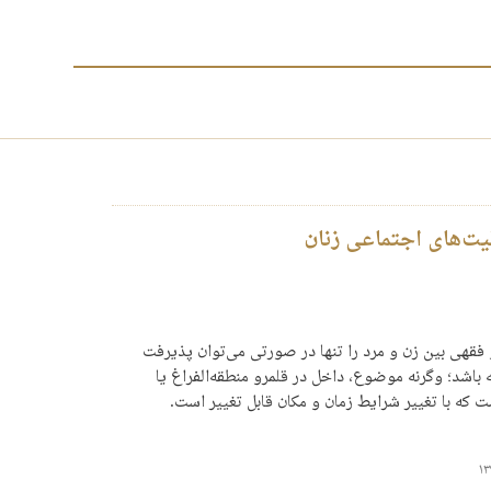
یت‌های اجتماعی زنان
قهی بین زن و مرد را تنها در صورتی می­‌توان پذیرفت
باشد؛ وگرنه موضوع، داخل در قلمرو منطقه‌الفراغ یا
 که با تغییر شرایط زمان و مکان قابل تغییر است.