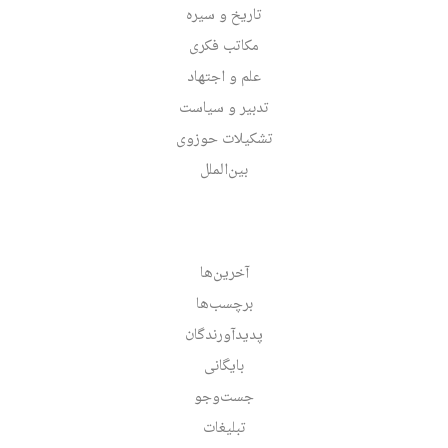
تاریخ و سیره
مکاتب فکری
علم و اجتهاد
تدبیر و سیاست
تشکیلات حوزوی
بین‌الملل
آخرین‌ها
برچسب‌ها
پدیدآورندگان
بایگانی
جست‌وجو
تبلیغات