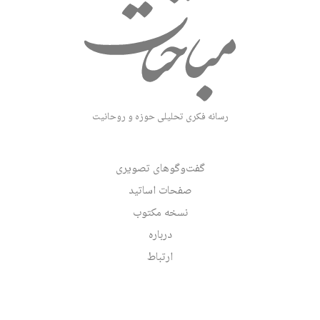
رسانه فکری تحلیلی حوزه و روحانیت
گفت‌وگوهای تصویری
صفحات اساتید
نسخه مکتوب
درباره
ارتباط