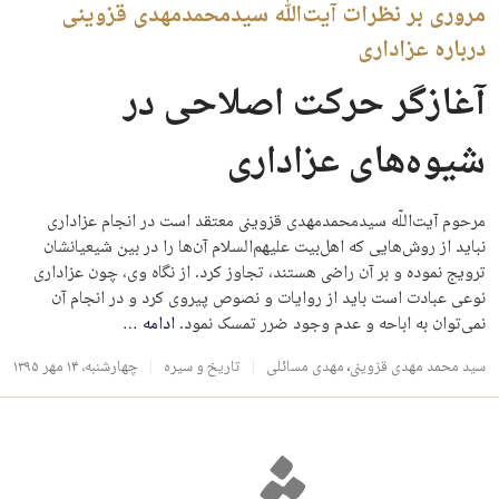
مروری بر نظرات آیت‌الله سیدمحمدمهدی قزوینی
درباره عزاداری
آغازگر حرکت اصلاحی در
شیوه‌های عزاداری
مرحوم آیت‌اللّه سیدمحمدمهدی قزوینی معتقد است در انجام عزاداری
نباید از روش‌هایی که اهل‌بیت علیهم‌السلام آن‌ها را در بین شیعیانشان
ترویج نموده و بر آن راضی هستند، تجاوز کرد. از نگاه وی، چون عزاداری
نوعی عبادت است باید از روایات و نصوص پیروی کرد و در انجام آن
نمی‌توان به اباحه و عدم وجود ضرر تمسک نمود.
ادامه
…
سید محمد مهدی قزوینی
،
مهدی مسائلی
تاریخ و سیره
چهارشنبه، ۱۴ مهر ۱۳۹۵