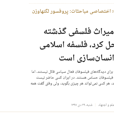
وزه علمیه قم و فلسفه (۸)؛ اختصاصی مباحثات: پروفسور لگنهاوزن
ی میراث فلسفی گذشته
حل کرد، فلسفه اسلامی
 انسان‌سازی است
برای دیدگاه‌های فیلسوفان فعال سیاسی قائل نیستند، اما
ای فیلسوفان حساس هستند. در ایران کسی حاضر نیست
، هر کسی نمی‌تواند هر چیزی بگوید، ولی وقتی گفت همه
لم و اجتهاد
شنبه، ۲۹ دی ۱۳۹۷