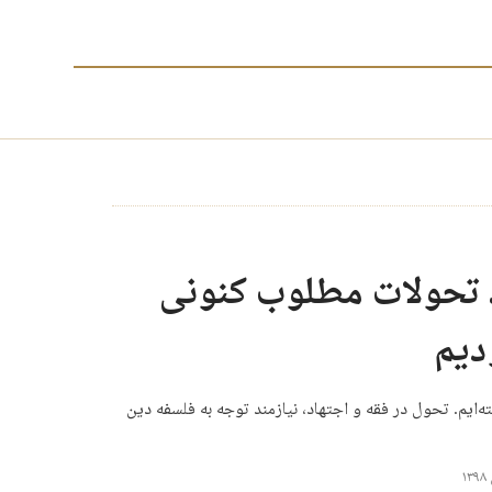
هد تحولات مطلوب کنونی
دیم
ته‌ایم. تحول در فقه و اجتهاد، نیازمند توجه به فلسفه دین