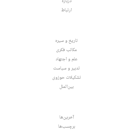
درباره
ارتباط
تاریخ و سیره
مکاتب فکری
علم و اجتهاد
تدبیر و سیاست
تشکیلات حوزوی
بین‌الملل
آخرین‌ها
برچسب‌ها