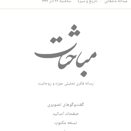
عبدالله مامقانی
تاریخ و سیره
سه‌شنبه، ۲۶ آذر ۱۳۹۲
رسانه فکری تحلیلی حوزه و روحانیت
گفت‌وگوهای تصویری
صفحات اساتید
نسخه مکتوب