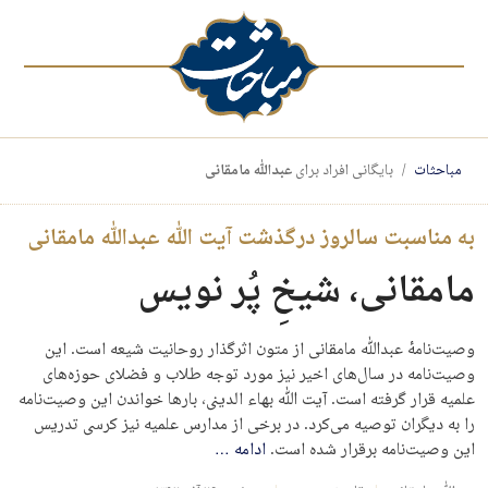
مباحثات
بایگانی افراد برای
عبدالله مامقانی
به مناسبت سالروز درگذشت آیت الله عبدالله مامقانی
مامقانی، شیخِ پُر نویس
وصیت‌نامهٔ عبدالله مامقانی از متون اثرگذار روحانیت شیعه است. این
وصیت‌نامه در سال‌های اخیر نیز مورد توجه طلاب و فضلای حوزه‌های
علمیه قرار گرفته است. آیت الله بهاء الدینی، بارها خواندن این وصیت‌نامه
را به دیگران توصیه می‌کرد. در برخی از مدارس علمیه نیز کرسی تدریس
این وصیت‌نامه برقرار شده است.
ادامه
…