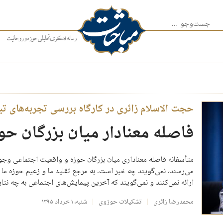
جست‌وجو برای:
حجت الاسلام زائری در کارگاه بررسی تجربه‌های ت
فاصله معنادار میان بزرگان ح
متأسفانه فاصله معناداری میان بزرگان حوزه و واقعیت اجتماعی وجود 
می‌رسند، نمی‌گویند چه خبر است. به مرجع تقلید ما و زعیم حوزه ما 
ارائه نمی‌کنند و نمی‌گویند که آخرین پیمایش‌های اجتماعی به چه ن
محمدرضا زائری
تشکیلات حوزوی
شنبه، ۱ خرداد ۱۳۹۵