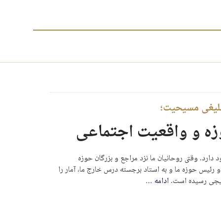
بلیغی مسیحیت؛
وزه و واقعیت اجتماعی
دارد. وقتی روحانیان ما نزد مراجع و بزرگان حوزه
و رئیس حوزه ما و به استاد برجسته درس خارج ما، آمار را
تایجی رسیده است.
ادامه
…