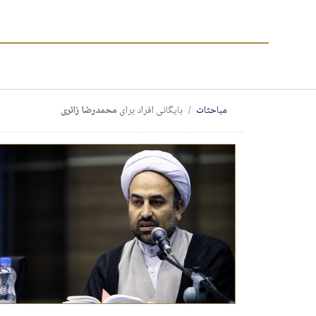
مباحثات
بایگانی افراد برای
محمدرضا زائری