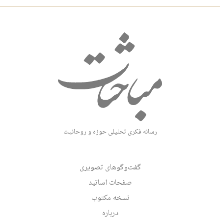
رسانه فکری تحلیلی حوزه و روحانیت
گفت‌وگوهای تصویری
صفحات اساتید
نسخه مکتوب
درباره