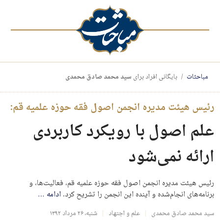
مباحثات
بایگانی افراد برای
سید محمد صادق محمدی
رئیس هیئت مدیره انجمن اصول فقه حوزه علمیه قم:
علم اصول با رویکرد کاربردی
ارائه نمی‌شود
رئیس هیئت مدیره انجمن اصول فقه حوزه علمیه قم، فعالیت‌ها، و
برنامه‌های انجام‌شده و آینده این انجمن را تشریح کرد.
ادامه
…
سید محمد صادق محمدی
علم و اجتهاد
شنبه، ۲۶ مرداد ۱۳۹۲