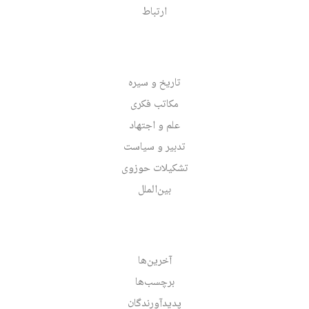
ارتباط
تاریخ و سیره
مکاتب فکری
علم و اجتهاد
تدبیر و سیاست
تشکیلات حوزوی
بین‌الملل
آخرین‌ها
برچسب‌ها
پدیدآورندگان