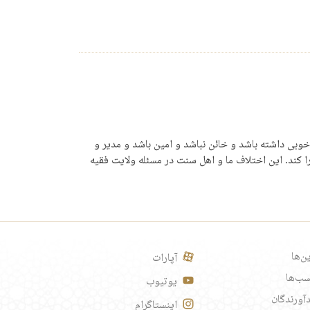
خوبی داشته باشد و خائن نباشد و امین باشد و مدیر و
جرا کند. این اختلاف ما و اهل سنت در مسئله ولایت فقیه
ن‌ها
آپارات
ب‌ها
یوتیوب
آورندگان
اینستاگرام