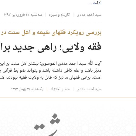
ادامه
…
سید احمد مددی
تاریخ و سیره
سه‌شنبه، ۲۱ فروردین ۱۳۹۷
بررسی رویکرد فقهای شیعه و اهل سنت در
فقه ولایی؛ راهی جدید برا
آیت الله سید احمد مددی الموسوی: بیشتر اهل سنت بر این ب
مدبّر باشد و علم کافی داشته باشد و بتواند ضوابط قرآنی ر
است. برخی فقهای ما نیز که قائل به ولایت فقیه نبودند، 
سید احمد مددی
علم و اجتهاد
یک‌شنبه، ۱۹ بهمن ۱۳۹۳