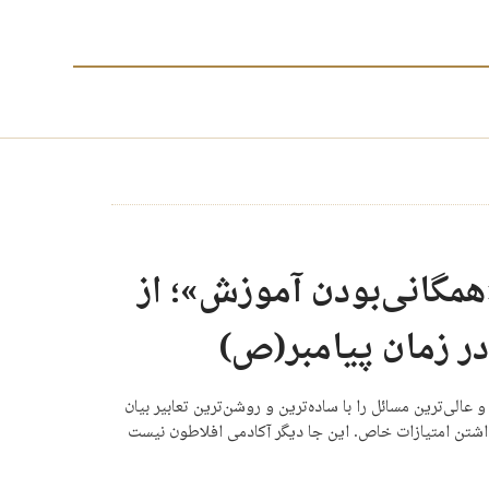
گانی‌بودن آموزش»؛ از
در زمان پیامبر(ص)
الی‌ترین مسائل را با ساده‌ترین و روشن‌ترین تعابیر بیان
داشتن امتیازات خاص. این جا دیگر آکادمی افلاطون نیست