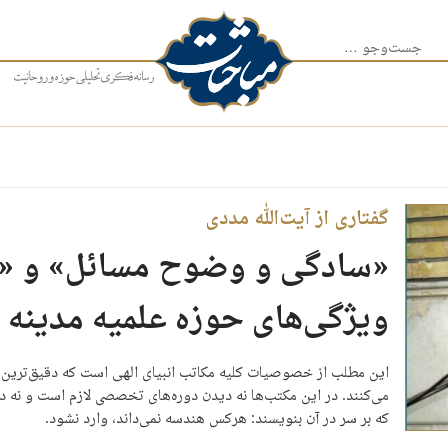
جست‌وجو برای:
گفتاری از آیت‌الله مددی
«سادگی و وضوح مسائل» و «هم
ویژگی‌های حوزه علمیه مدینه 
این مطلب از خصوصیات کلیه مکاتب انبیای الهی است که دقیق‌ترین و ع
می‌کنند. در این مکتب‌ها نه دیدن دوره‌های تخصصی لازم است و نه 
که بر سر در آن بنویسند: هرکس هندسه نمی‌داند، وارد نشود.