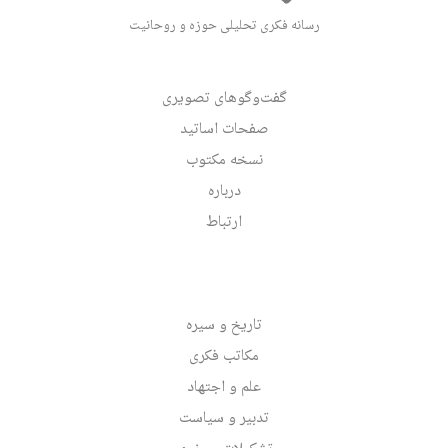
رسانه فکری تحلیلی حوزه و روحانیت
گفت‌وگوهای تصویری
صفحات اساتید
نسخه مکتوب
درباره
ارتباط
تاریخ و سیره
مکاتب فکری
علم و اجتهاد
تدبیر و سیاست