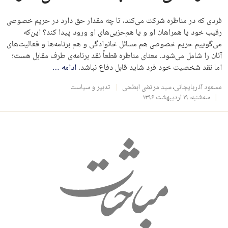
فردی که در مناظره شرکت می‌کند، تا چه مقدار حق دارد در حریم خصوصی
رقیب خود یا همراهان او و یا هم‌حزبی‌های او ورود پیدا کند؟ این‌که
می‌گوییم حریم خصوصی هم مسائل خانوادگی و هم برنامه‌ها و فعالیت‌های
آنان را شامل می‌شود. معنای مناظره قطعاً نقد برنامه‌ی طرف مقابل هست؛
اما نقد شخصیت خود فرد شاید قابل دفاع نباشد.
ادامه
…
مسعود آذربایجانی
،
سید مرتضی ابطحی
تدبیر و سیاست
سه‌شنبه، ۱۹ اردیبهشت ۱۳۹۶