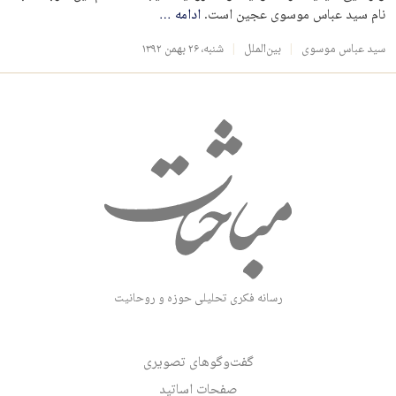
نام سید عباس موسوی عجین است.
ادامه
…
سید عباس موسوی
بین‌الملل
شنبه، ۲۶ بهمن ۱۳۹۲
رسانه فکری تحلیلی حوزه و روحانیت
گفت‌وگوهای تصویری
صفحات اساتید