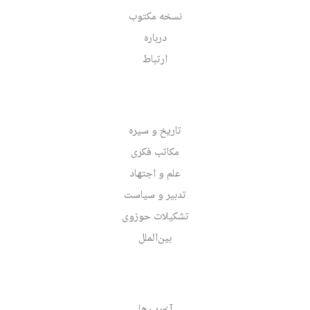
نسخه مکتوب
درباره
ارتباط
تاریخ و سیره
مکاتب فکری
علم و اجتهاد
تدبیر و سیاست
تشکیلات حوزوی
بین‌الملل
آخرین‌ها