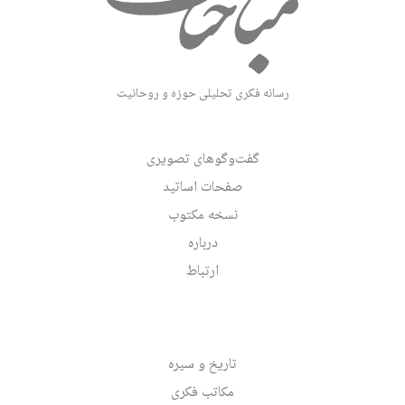
رسانه فکری تحلیلی حوزه و روحانیت
گفت‌وگوهای تصویری
صفحات اساتید
نسخه مکتوب
درباره
ارتباط
تاریخ و سیره
مکاتب فکری