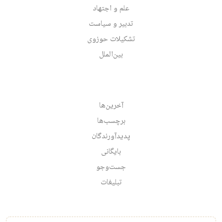
علم و اجتهاد
تدبیر و سیاست
تشکیلات حوزوی
بین‌الملل
آخرین‌ها
برچسب‌ها
پدیدآورندگان
بایگانی
جست‌وجو
تبلیغات