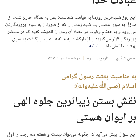
عبادت خدا
این روز شبیه‌ترین روزها به قیامت شماست؛ پس به هنگام خارج شدن از
منازل به سوی مصلی یاد کنید زمانی را که از قبورتان به سوی پروردگارتان
می‌روید و به هنگام وقوف در مصلا آن زمان را اندیشه کنید که در محضر
پروردگار قرار می‌گیرید و از بازگشت به خانه‌ها به یاد بازگشت به سوی
بهشت یا آتش باشید.
ادامه
…
عباس کوثری
تاریخ و سیره
دوشنبه، ۶ مرداد ۱۳۹۳
به مناسبت بعثت رسول گرامی
اسلام (صلی‌الله‌علیه‌و‌‌آله)؛
نقش بستن زیباترین جلوه الهی
بر ایوان هستی
این سؤال پیش می‌آید که چگونه می‌توان بیست و هفتم ماه رجب را اول