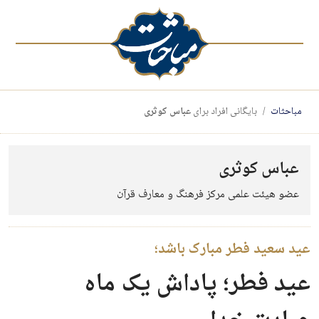
مباحثات
بایگانی افراد برای
عباس کوثری
عباس کوثری
عضو هیئت علمی مرکز فرهنگ و معارف قرآن
عید سعید فطر مبارک باشد؛
عید فطر؛ پاداش یک ماه