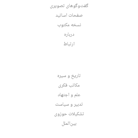
گفت‌وگوهای تصویری
صفحات اساتید
نسخه مکتوب
درباره
ارتباط
تاریخ و سیره
مکاتب فکری
علم و اجتهاد
تدبیر و سیاست
تشکیلات حوزوی
بین‌الملل