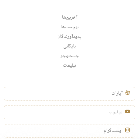
آخرین‌ها
برچسب‌ها
پدیدآورندگان
بایگانی
جست‌وجو
تبلیغات
آپارات
یوتیوب
اینستاگرام