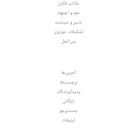
مکاتب فکری
علم و اجتهاد
تدبیر و سیاست
تشکیلات حوزوی
بین‌الملل
آخرین‌ها
برچسب‌ها
پدیدآورندگان
بایگانی
جست‌وجو
تبلیغات