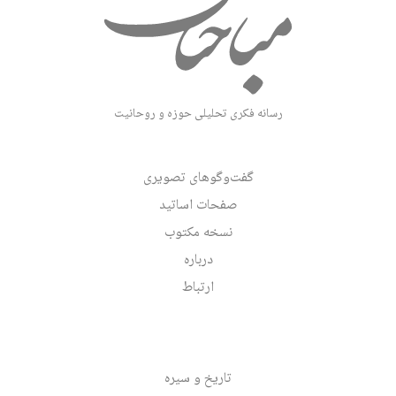
رسانه فکری تحلیلی حوزه و روحانیت
گفت‌وگوهای تصویری
صفحات اساتید
نسخه مکتوب
درباره
ارتباط
تاریخ و سیره