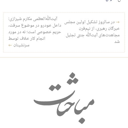
راه‌بری نوشته
آیت‌الله‌العظمی مکارم شیرازی:
→
در سالروز تشکیل اولین مجلس
داخل خودرو در موضوع سرقت،
خبرگان رهبری، از نیم‌قرن
حریم خصوصی است؛ نه در مورد
مجاهدت‌های آیت‌الله جنتی تجلیل
انجام کار خلاف توسط
شد
سرنشینان
←