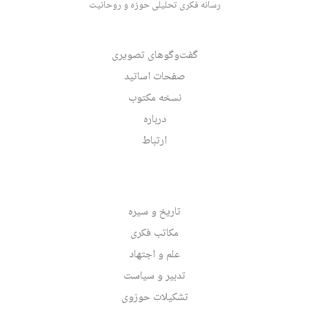
رسانه فکری تحلیلی حوزه و روحانیت
گفت‌وگوهای تصویری
صفحات اساتید
نسخه مکتوب
درباره
ارتباط
تاریخ و سیره
مکاتب فکری
علم و اجتهاد
تدبیر و سیاست
تشکیلات حوزوی