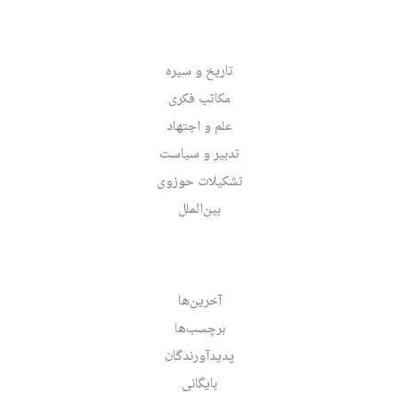
تاریخ و سیره
مکاتب فکری
علم و اجتهاد
تدبیر و سیاست
تشکیلات حوزوی
بین‌الملل
آخرین‌ها
برچسب‌ها
پدیدآورندگان
بایگانی