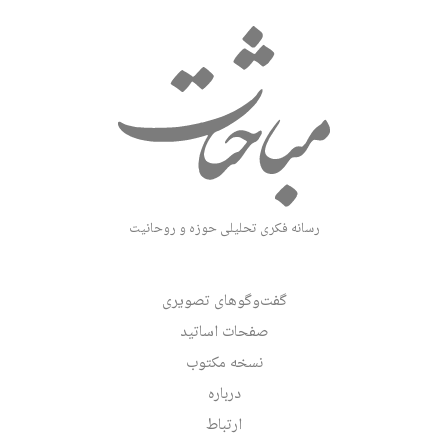
رسانه فکری تحلیلی حوزه و روحانیت
گفت‌وگوهای تصویری
صفحات اساتید
نسخه مکتوب
درباره
ارتباط