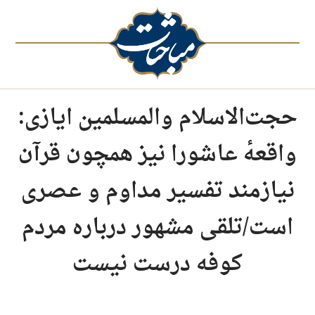
حجت‌الاسلام والمسلمین ایازی:
واقعهٔ عاشورا نیز همچون قرآن
نیازمند تفسیر مداوم و عصری
است/تلقی مشهور درباره مردم
کوفه درست نیست