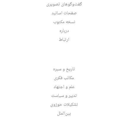
گفت‌وگوهای تصویری
صفحات اساتید
نسخه مکتوب
درباره
ارتباط
تاریخ و سیره
مکاتب فکری
علم و اجتهاد
تدبیر و سیاست
تشکیلات حوزوی
بین‌الملل