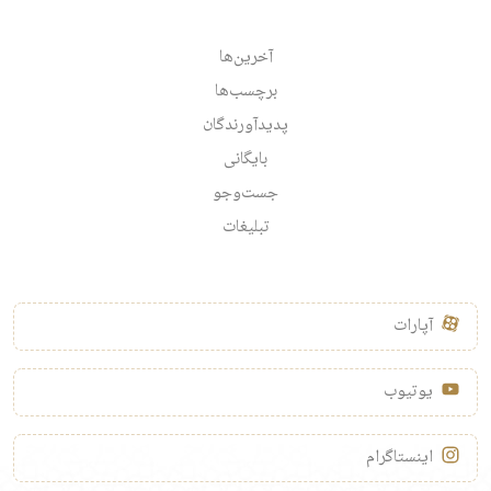
آخرین‌ها
برچسب‌ها
پدیدآورندگان
بایگانی
جست‌وجو
تبلیغات
آپارات
یوتیوب
اینستاگرام