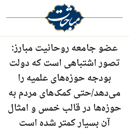
عضو جامعه روحانیت مبارز:
تصور اشتباهی است که دولت
بودجه حوزه‌های علمیه را
می‌دهد/حتی کمک‌های مردم به
حوزه‌ها در قالب خمس و امثال
آن بسیار کمتر شده است