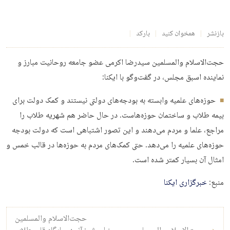
بازنشر
همخوان کنید
بارکد
حجت‌الاسلام والمسلمین سیدرضا اکرمی عضو جامعه روحانیت مبارز و
نماینده اسبق مجلس، در گفت‌وگو با ایکنا:
حوزه‌های علمیه وابسته به بودجه‌های دولتی نیستند و کمک دولت برای
بیمه طلاب و ساختمان حوزه‌هاست. در حال حاضر هم شهریه طلاب را
مراجع، علما و مردم می‌دهند و این تصور اشتباهی است که دولت بودجه
حوزه‌های علمیه را می‌دهد. حتی کمک‌های مردم به حوزه‌ها در قالب خمس و
امثال آن بسیار کمتر شده است.
منبع:
خبرگزاری ایکنا
راه‌بری نوشته
حجت‌الاسلام والمسلمین