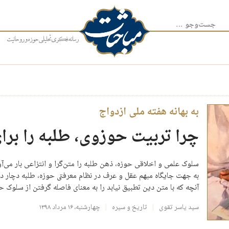
جست‌وجو برای:
به بهانه هفته ملی ازدواج
چرا تربیت حوزوی، طلبه را برای
سلوک علمی و اخلاقی حوزه، ذهن طلبه‌ را متن‌گرا و انتزاعی بار می‌آور
به جهت جایگاه مبهم عقل و عرف در نظام معرفتی حوزه، طلبه دچار
آنچه که با متن دین تطبیق نیابد را به معنای فاصله گرفتن از سلوک
سید یاسر تقوی
تاریخ و سیره
چهارشنبه، ۱۶ مرداد ۱۳۹۸