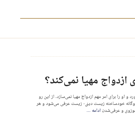
 ازدواج مهیا نمی‌کند؟
د و او را برای امر مهم ازدواج مهیا نمی‌سازد. از این رو
 دوگانه خودساخته زیست دینی- زیست عرفی می‌شود و هر
 حوزوی و عرفی‌شدن
ادامه
…