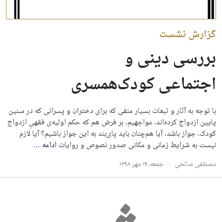
گزارش نشست
بررسی دینی و
اجتماعی کودک‌همسری
با توجه به آثار و تبعات بسیار منفی که برای دختران و پسرانی که در سنین
پایین ازدواج کرده‌اند، مواجهیم، بر فرض هم که حکم اولیه‌ی فقهیِ ازدواج
کودک، جواز باشد، آیا هم‌چنان باید پای‌بند به این جواز باشیم؟ آیا لازم
نیست به شرایط زمانی و مکانی صدور نصوص و روایات
ادامه
…
مصطفی صالحی
جمعه، ۱۹ مهر ۱۳۹۸