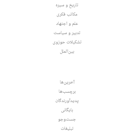
تاریخ و سیره
مکاتب فکری
علم و اجتهاد
تدبیر و سیاست
تشکیلات حوزوی
بین‌الملل
آخرین‌ها
برچسب‌ها
پدیدآورندگان
بایگانی
جست‌وجو
تبلیغات