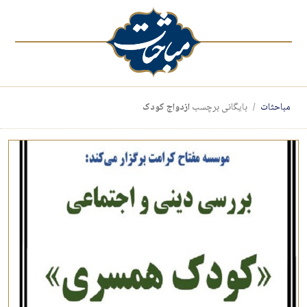
مباحثات
بایگانی برچسب
ازدواج کودک