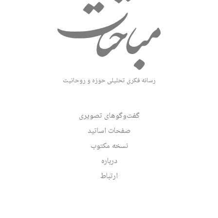
رسانه فکری تحلیلی حوزه و روحانیت
گفت‌وگوهای تصویری
صفحات اساتید
نسخه مکتوب
درباره
ارتباط