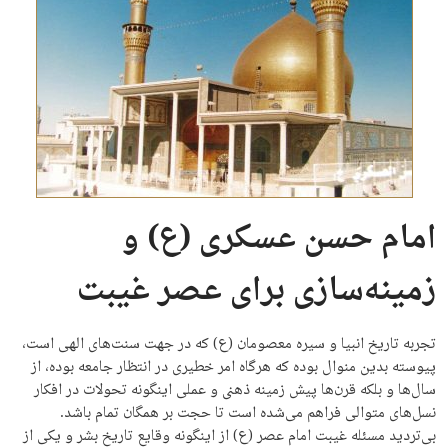
امام حسن عسکری (ع) و
زمینه‌سازی برای عصر غیبت
تجربه تاریخ انبیا و سیره معصومان (ع) که در جهت سنت‌های الهی است،
پیوسته بدین منوال بوده که هرگاه امر خطیری در انتظار جامعه بوده، از
سال‌ها و بلکه قرن‌ها پیش زمینه ذهنی و عملی اینگونه تحولات در افکار
نسل‌های متوالی فراهم می‌شده است تا حجت بر همگان تمام باشد.
بی‌تردید مسئله غیبت امام عصر (ع) از اینگونه وقایع تاریخ بشر و یکی از