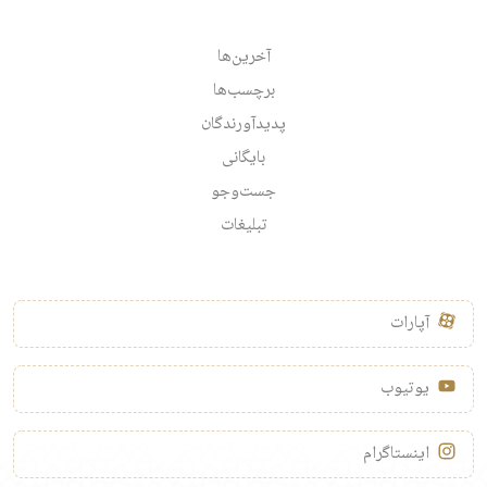
آخرین‌ها
برچسب‌ها
پدیدآورندگان
بایگانی
جست‌وجو
تبلیغات
آپارات
یوتیوب
اینستاگرام