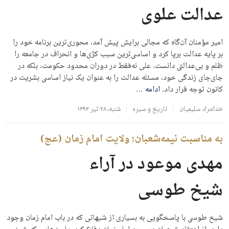
عدالت علوی
امیر مؤمنان آن‌گاه که مجالی برایش پیش آمد، محوری‌ترین برنامه خود را
بر پایه عدالت برپا کرد و اساسی‌ترین سبب کژی‌ها و انحراف در جامعه را
ظلم و بی‌عدالتی دانست. علی نه‌فقط در دوران محدود حکومت، بلکه در
جای‌جای زندگی خود، مسئله عدالت را به عنوان یک نیاز اساسی بشریت در
کانون توجه قرار داد.
ادامه
…
خدامراد سلیمیان
تاریخ و سیره
شنبه، ۲۸ تیر ۱۳۹۳
به مناسبت نیمه‌شعبان؛ ولایت امام زمان (عج)
مهدی موعود در آراء
شیخ طوسی
شیخ طوسی با پاسخگویی به بسیاری از شبهاتی که در باب امام زمان وجود