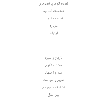
گفت‌وگوهای تصویری
صفحات اساتید
نسخه مکتوب
درباره
ارتباط
تاریخ و سیره
مکاتب فکری
علم و اجتهاد
تدبیر و سیاست
تشکیلات حوزوی
بین‌الملل