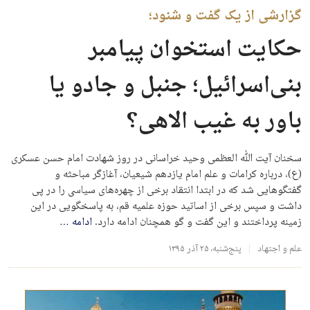
گزارشی از یک گفت و شنود؛
حکایت استخوان پیامبر
بنی‌اسرائیل؛ جنبل و جادو یا
باور به غیب الاهی؟
سخنان آیت الله العظمی وحید خراسانی در روز شهادت امام حسن عسکری
(ع)، درباره کرامات و علم امام یازدهم شیعیان، آغازگر مباحثه و
گفتگوهایی شد که در ابتدا انتقاد برخی از چهره‌های سیاسی را در پی
داشت و سپس برخی از اساتید حوزه علمیه قم، به پاسخگویی در این
زمینه پرداختند و این گفت و گو همچنان ادامه دارد.
ادامه
…
علم و اجتهاد
پنج‌شنبه، ۲۵ آذر ۱۳۹۵