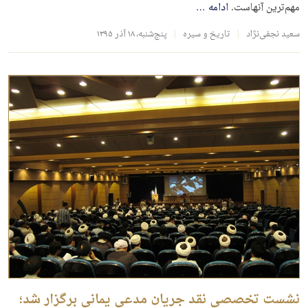
مهم‌ترین آنهاست.
ادامه
…
سعید نجفی‌نژاد
تاریخ و سیره
پنج‌شنبه، ۱۸ آذر ۱۳۹۵
نشست تخصصی نقد جریان مدعی یمانی برگزار شد؛