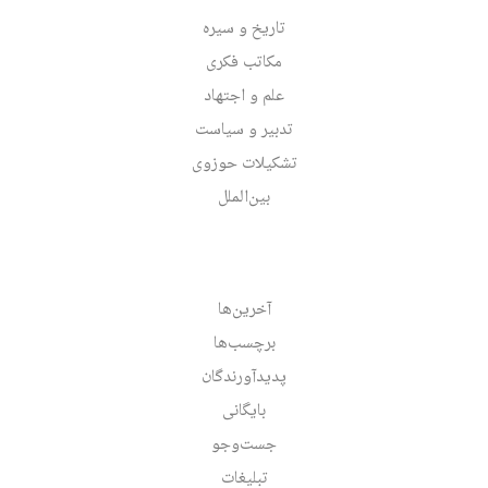
تاریخ و سیره
مکاتب فکری
علم و اجتهاد
تدبیر و سیاست
تشکیلات حوزوی
بین‌الملل
آخرین‌ها
برچسب‌ها
پدیدآورندگان
بایگانی
جست‌وجو
تبلیغات