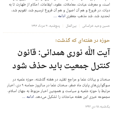
است، و معرفت عبادت، معاملات، عقود، ایقاعات، احکام از طهارت تا به
دیات، در فروع و هم آن اصول و هم آن فروع ترسیم شد، تقویم شد،
تحدید شد، شد مذهب جعفری
ادامه
…
حسین وحید خراسانی
بین‌الملل
پنج‌شنبه، ۳۰ مرداد ۱۳۹۳
حوزه در هفته‌ای که گذشت؛
آیت الله نوری همدانی: قانون
کنترل جمعیت باید حذف شود
سخنان و بیانات علما و مراجع تقلید در هفته گذشته، حوزه علمیه در
سوگواری‌های پایان ماه صفر، سخنان علما در سالروز حماسه ۹ دی، اخبار
مرتبط با حوزه علمیه و سیاست و همچنین اخبار مربوط به جهان اسلام،
مجموعه خبری این هفته مباحثات را تشکیل می‌دهد.
ادامه
…
یک‌شنبه، ۱۵ دی ۱۳۹۲