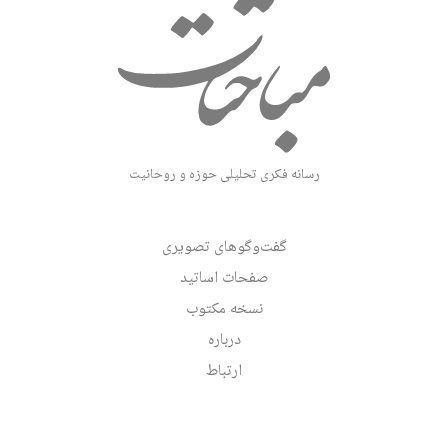
رسانه فکری تحلیلی حوزه و روحانیت
گفت‌وگوهای تصویری
صفحات اساتید
نسخه مکتوب
درباره
ارتباط