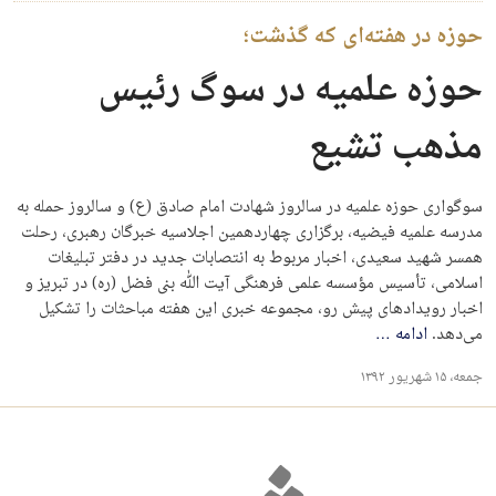
حوزه در هفته‌ای که گذشت؛
حوزه علمیه در سوگ رئیس
مذهب تشیع
سوگواری حوزه علمیه در سالروز شهادت امام صادق (ع) و سالروز حمله به
مدرسه علمیه فیضیه، برگزاری چهاردهمین اجلاسیه خبرگان رهبری، رحلت
همسر شهید سعیدی، اخبار مربوط به انتصابات جدید در دفتر تبلیغات
اسلامی، تأسیس مؤسسه علمی فرهنگی آیت الله بنی فضل (ره) در تبریز و
اخبار رویدادهای پیش‌ رو، مجموعه خبری این هفته مباحثات را تشکیل
می‌دهد.
ادامه
…
جمعه، ۱۵ شهریور ۱۳۹۲