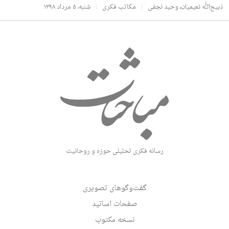
ذبیح‌الله نعیمیان
،
وحید نجفی
مکاتب فکری
شنبه، ۵ مرداد ۱۳۹۸
رسانه فکری تحلیلی حوزه و روحانیت
گفت‌وگوهای تصویری
صفحات اساتید
نسخه مکتوب