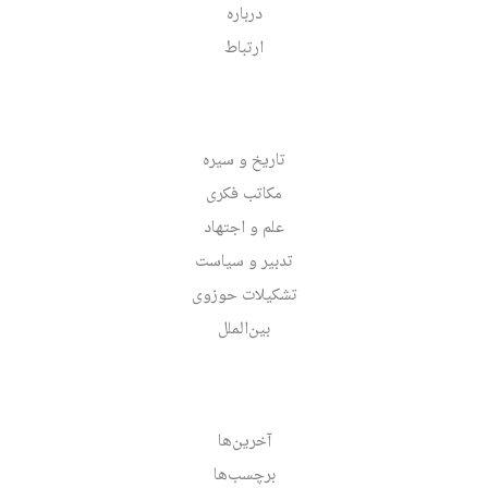
درباره
ارتباط
تاریخ و سیره
مکاتب فکری
علم و اجتهاد
تدبیر و سیاست
تشکیلات حوزوی
بین‌الملل
آخرین‌ها
برچسب‌ها