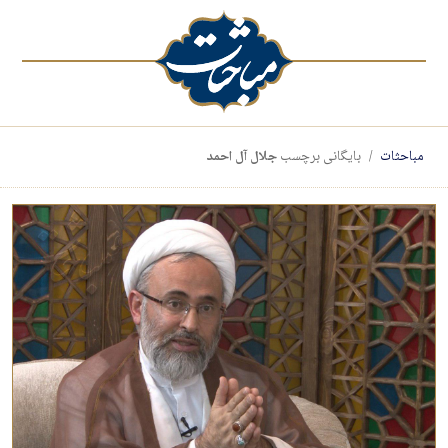
مباحثات
بایگانی برچسب
جلال آل احمد