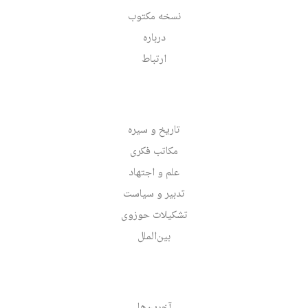
نسخه مکتوب
درباره
ارتباط
تاریخ و سیره
مکاتب فکری
علم و اجتهاد
تدبیر و سیاست
تشکیلات حوزوی
بین‌الملل
آخرین‌ها