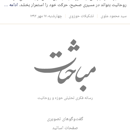
روحانیت بتواند در مسیری صحیح، حرکت خود را استمرار بخشد.
ادامه
…
سید محمود علوی
تشکیلات حوزوی
چهارشنبه، ۱۷ مهر ۱۳۹۲
رسانه فکری تحلیلی حوزه و روحانیت
گفت‌وگوهای تصویری
صفحات اساتید