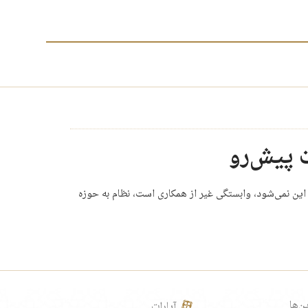
 پیش‌رو
، این نمی‌شود، وابستگی غیر از همکاری است، نظام به حوزه
ن‌ها
آپارات