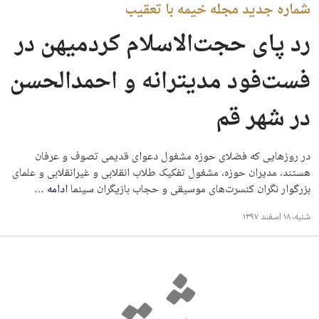
شماره جدید مجله خیمه با تعقیب
رد پای حجت‌الاسلام کردمیهن در
فست‌فود مدیترانه و احمدالحسن
در شهر قم
در روزهایی که فضلای حوزه مشغول دعوای قدیمی تصوف و عرفان
هستند،‌ مدیران حوزه، مشغول تفکیک طلاب انقلابی و غیرانقلابی و علمای
بزرگوار نگران کنسرت‌های موسیقی و حجاب بازیگران سینما
ادامه
…
شنبه، ۱۸ اسفند ۱۳۹۷