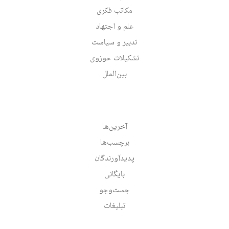
مکاتب فکری
علم و اجتهاد
تدبیر و سیاست
تشکیلات حوزوی
بین‌الملل
آخرین‌ها
برچسب‌ها
پدیدآورندگان
بایگانی
جست‌وجو
تبلیغات