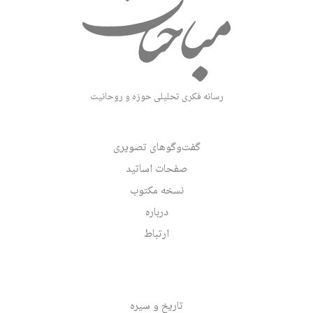
رسانه فکری تحلیلی حوزه و روحانیت
گفت‌وگوهای تصویری
صفحات اساتید
نسخه مکتوب
درباره
ارتباط
تاریخ و سیره