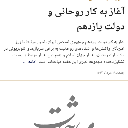
آغاز به کار روحانی و
دولت یازدهم
آغاز به کار دولت یازدهم جمهوری اسلامی ایران، اخبار مرتبط با روز
خبرنگار، واکنش‌ها و انتقادهای روحانیت به برخی سریال‌های تلویزیونی در
ماه مبارک رمضان، اخبار جهان اسلام و همچنین اخبار مرتبط با رسانه،
تشکیل‌دهنده مجموعه خبری این هفته مباحثات است.
ادامه
…
جمعه، ۱۸ مرداد ۱۳۹۲