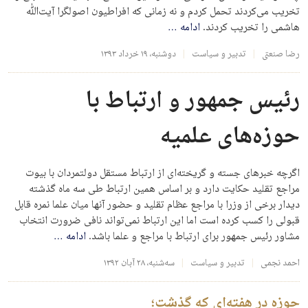
تخریب می‌کردند تحمل کردم و نه زمانی که افراطیون اصولگرا آیت‌الله
هاشمی را تخریب کردند.
ادامه
…
رضا صنعتی
تدبیر و سیاست
دوشنبه، ۱۹ خرداد ۱۳۹۳
رئیس جمهور و ارتباط با
حوزه‌های علمیه
اگرچه خبرهای جسته و گریخته‌ای از ارتباط مستقل دولتمردان با بیوت
مراجع تقلید حکایت دارد و بر اساس همین ارتباط طی سه ماه گذشته
دیدار برخی از وزرا با مراجع عظام تقلید و حضور آنها میان علما نمره قابل
قبولی را کسب کرده است اما این ارتباط نمی‌تواند نافی ضرورت انتخاب
مشاور رئیس جمهور برای ارتباط با مراجع و علما باشد.
ادامه
…
احمد نجمی
تدبیر و سیاست
سه‌شنبه، ۲۸ آبان ۱۳۹۲
حوزه در هفته‌ای که گذشت؛