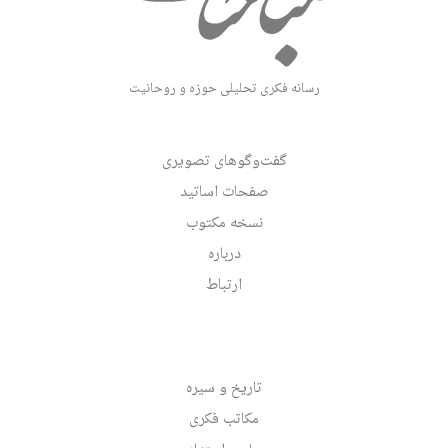
رسانه فکری تحلیلی حوزه و روحانیت
گفت‌وگوهای تصویری
صفحات اساتید
نسخه مکتوب
درباره
ارتباط
تاریخ و سیره
مکاتب فکری