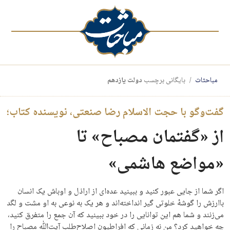
مباحثات
بایگانی برچسب
دولت یازدهم
گفت‌وگو با حجت الاسلام رضا صنعتی، نویسنده کتاب؛
از «گفتمان مصباح» تا
«مواضع هاشمی»
اگر شما از جایی عبور کنید و ببینید عده‌ای از اراذل و اوباش یک انسان
باارزش را گوشهٔ خلوتی گیر انداخته‌اند و هر یک به نوعی به او مشت و لگد
می‌زنند و شما هم این توانایی را در خود ببینید که آن جمع را متفرق کنید،
چه خواهید کرد؟ من نه زمانی که افراطیون اصلاح‌طلب آیت‌الله مصباح را