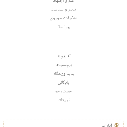
علم و اجتهاد
تدبیر و سیاست
تشکیلات حوزوی
بین‌الملل
آخرین‌ها
برچسب‌ها
پدیدآورندگان
بایگانی
جست‌وجو
تبلیغات
آپارات