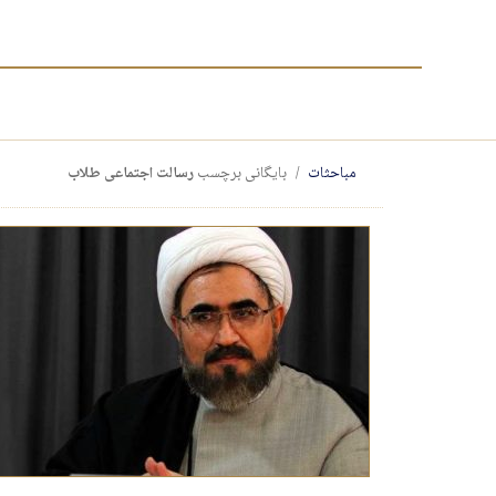
مباحثات
بایگانی برچسب
رسالت اجتماعی طلاب