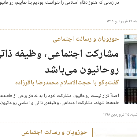
در زمانی که هنوز نظام اسلامی را نتوانسته بودیم بنا نماییم، روحان
ین ۱۳۹۸
حوزویان و رسالت اجتماعی
مشارکت اجتماعی، وظیفه‌ ذات
روحانیون می‌باشد
گفت‌وگو با حجت‌الاسلام محمدرضا باقرزاده
اصلاً قرار نیست روحانیون مشارکت خود را به‌ خاطر برخی از طعنه‌ها
طعنه‌ها شوند. مشارکت اجتماعی، وظیفه‌ی ذاتی و اساسی روحانیون
 فروردین ۱۳۹۸
حوزویان و رسالت اجتماعی