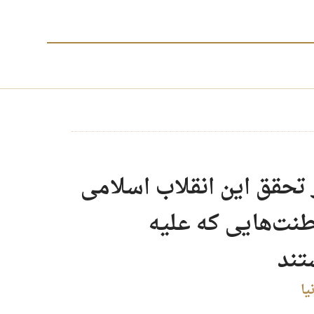
 تحقق این انقلاب اسلامی
طنت‌هایی که علیه
تند
یا