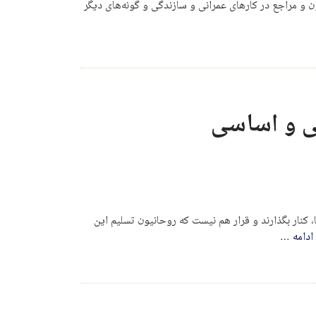
یون و مراجع در کارهای عمرانی و سازندگی و گونه‌های دیگر
ی و اساسی
، کنار بگذارند و قرار هم نیست که روحانیون تسلیم این
ادامه
…