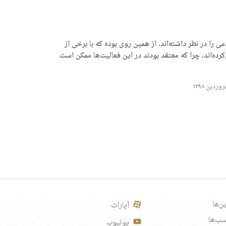
را در نظر داشته‌اند. از همین روی بوده که با برخی از
ده‌‌اند، چرا که معتقد بودند در این فعالیت‌ها ممکن است
ن‌ها
آپارات
ب‌ها
یوتیوب