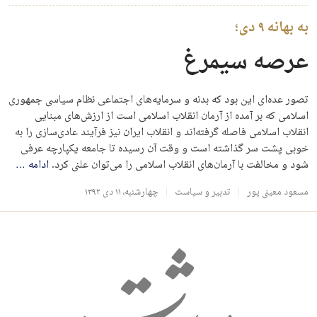
به بهانه ۹ دی؛
عرصه سیمرغ
تصور عده‌ای این بود که بدنه و سرمایه‌های اجتماعی نظام سیاسی جمهوری
اسلامی که بر آمده از آرمان انقلاب اسلامی است از ارزش‌های مبنایی
انقلاب اسلامی فاصله گرفته‌اند و انقلاب ایران نیز فرآیند عادی‌سازی را به
خوبی پشت سر گذاشته است و وقت آن رسیده تا جامعه یکپارچه عرفی
شود و مخالفت با آرمان‌های انقلاب اسلامی را می‌توان علنی کرد.
ادامه
…
مسعود معینی پور
تدبیر و سیاست
چهارشنبه، ۱۱ دی ۱۳۹۲