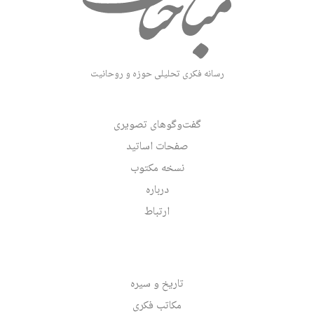
رسانه فکری تحلیلی حوزه و روحانیت
گفت‌وگوهای تصویری
صفحات اساتید
نسخه مکتوب
درباره
ارتباط
تاریخ و سیره
مکاتب فکری