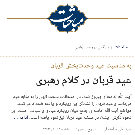
مباحثات
بایگانی برچسب
رهبری
به مناسبت عید وحدت‌بخش قربان
عید قربان در کلام رهبری
آیت الله خامنه‌ای پیروز شدن در امتحانات سخت الهی را به مثابه عید
می‌دانند و عید قربان را نشانگر این رویکرد و واقعه قلمداد می‌کنند.
مواضع آیت الله خامنه‌ای جامع میان رویکرد عبادی و سیاسی است. این
نحوه نگرش ایشان در مسئله عید قربان نیز نمود یافته است.
ادامه
…
سید علی خامنه ای
تاریخ و سیره
شنبه، ۱۲ مهر ۱۳۹۳