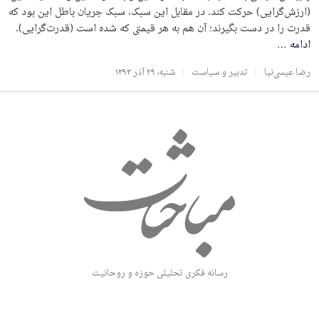
(ارزش‌گرایی) حرکت کند. در مقابل این سبک، سبک جریان باطل این بود که
قدرت را در دست بگیرند؛ آن هم به هر قیمتی که شده است (قدرت‌گرایی).
ادامه
…
رضا عیسی‌نیا
تدبیر و سیاست
شنبه، ۲۹ آذر ۱۳۹۳
رسانه فکری تحلیلی حوزه و روحانیت