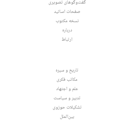
گفت‌وگوهای تصویری
صفحات اساتید
نسخه مکتوب
درباره
ارتباط
تاریخ و سیره
مکاتب فکری
علم و اجتهاد
تدبیر و سیاست
تشکیلات حوزوی
بین‌الملل