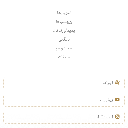
آخرین‌ها
برچسب‌ها
پدیدآورندگان
بایگانی
جست‌وجو
تبلیغات
آپارات
یوتیوب
اینستاگرام