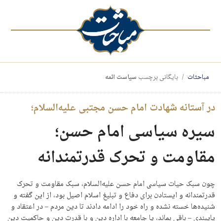
مباحثات
بایگانی برچسب
سیاست ائمه
در آستانه شهادت امام حسن مجتبی علیه‌السلام؛
سیره سیاسی امام حسن؛
مقاومت و تحرک قدرتمندانه
چون سبک حیات سیاسی امام حسن علیه‌السلام، سبک مقاومت و تحرک
قدرتمندانه و ایستادن برای دفاع و تبلیغ اسلام اصیل بود، از این گفته و
شنیده‌­ها خسته نشده و راه خود را ادامه دادند تا دین مردم – در اعتقاد و
پایبندی – باقی بماند، یا جامعه با اداره دین و با قدرت دین و حاکمیت دین