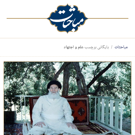
مباحثات
بایگانی برچسب
علم و اجتهاد