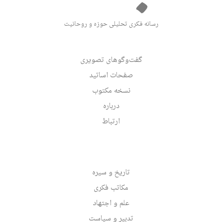
رسانه فکری تحلیلی حوزه و روحانیت
گفت‌وگوهای تصویری
صفحات اساتید
نسخه مکتوب
درباره
ارتباط
تاریخ و سیره
مکاتب فکری
علم و اجتهاد
تدبیر و سیاست