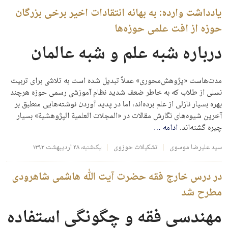
یادداشت وارده: به بهانه انتقادات اخیر برخی بزرگان
حوزه از افت علمی حوزه‌ها
درباره شبه علم و شبه عالمان
مدت‌هاست «پژوهش‌محوری» عملاً تبدیل شده است به تلاشی برای تربیت
نسلی از طلاب که به خاطر ضعف شدید نظام آموزشی رسمی حوزه هرچند
بهره بسیار نازلی از علم برده‌اند، اما در پدید آوردن نوشته‌هایی منطبق بر
آخرین شیوه‌های نگارش مقالات در «المجلات العلمیة الپژوهشیة» بسیار
چیره گشته‌اند.
ادامه
…
سید علیرضا موسوی
تشکیلات حوزوی
یک‌شنبه، ۲۸ اردیبهشت ۱۳۹۳
در درس خارج فقه حضرت آیت الله هاشمی شاهرودی
مطرح شد
مهندسی فقه و چگونگی استفاده