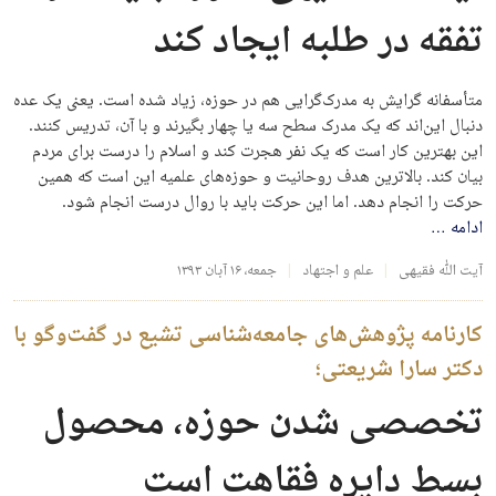
تفقه در طلبه ایجاد کند
متأسفانه گرایش به مدرک‌گرایی هم در حوزه، زیاد شده است. یعنی یک عده
دنبال این‌اند که یک مدرک سطح سه یا چهار بگیرند و با آن، تدریس کنند.
این بهترین کار است که یک نفر هجرت کند و اسلام را درست برای مردم
بیان کند. بالاترین هدف روحانیت و حوزه‌های علمیه این است که همین
حرکت را انجام دهد. اما این حرکت باید با روال درست انجام شود.
ادامه
…
آیت الله فقیهی
علم و اجتهاد
جمعه، ۱۶ آبان ۱۳۹۳
کارنامه پژوهش‌های جامعه‌شناسی تشیع در گفت‌وگو با
دکتر سارا شریعتی؛
تخصصی شدن حوزه، محصول
بسط دایره فقاهت است