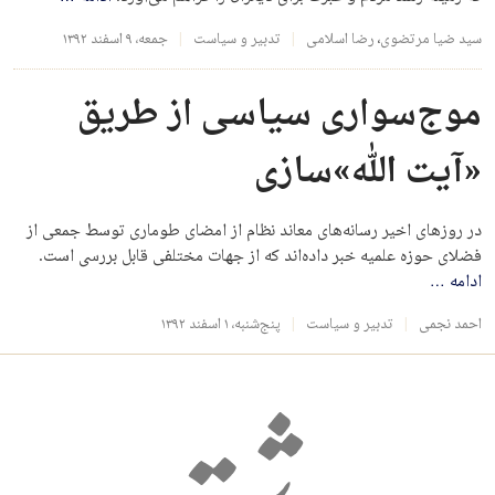
سید ضیا مرتضوی
،
رضا اسلامی
تدبیر و سیاست
جمعه، ۹ اسفند ۱۳۹۲
موج‌سواری سیاسی از طریق
«آیت الله»سازی
در روزهای اخیر رسانه‌های معاند نظام از امضای طوماری توسط جمعی از
فضلای حوزه علمیه خبر داده‌اند که از جهات مختلفی قابل بررسی است.
ادامه
…
احمد نجمی
تدبیر و سیاست
پنج‌شنبه، ۱ اسفند ۱۳۹۲