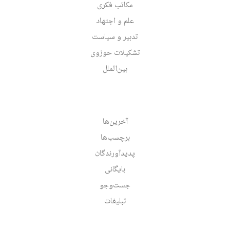
مکاتب فکری
علم و اجتهاد
تدبیر و سیاست
تشکیلات حوزوی
بین‌الملل
آخرین‌ها
برچسب‌ها
پدیدآورندگان
بایگانی
جست‌وجو
تبلیغات