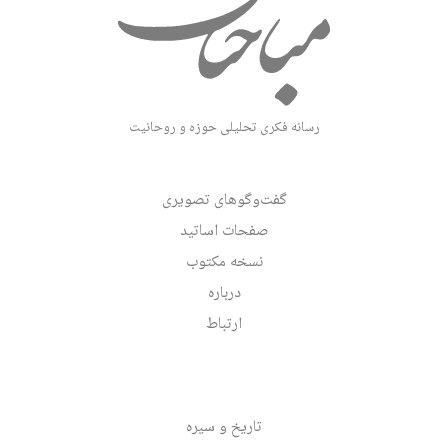
رسانه فکری تحلیلی حوزه و روحانیت
گفت‌وگوهای تصویری
صفحات اساتید
نسخه مکتوب
درباره
ارتباط
تاریخ و سیره