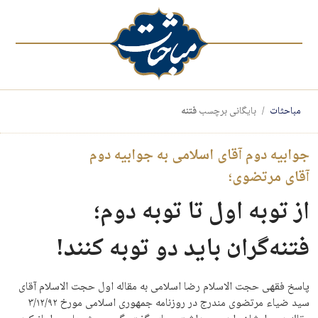
مباحثات
بایگانی برچسب
فتنه
جوابیه دوم آقای اسلامی به جوابیه دوم
آقای مرتضوی؛
از توبه اول تا توبه دوم؛
فتنه‌گران باید دو توبه کنند!
پاسخ فقهی حجت الاسلام رضا اسلامی به مقاله اول حجت ‌الاسلام آقای
سید ضیاء مرتضوی مندرج در روزنامه جمهوری اسلامی مورخ ۳/۱۲/۹۲